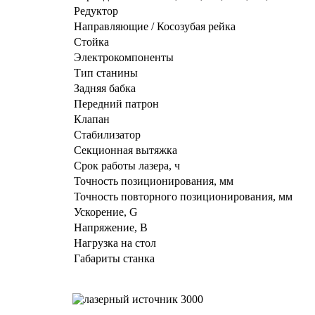
Редуктор
Направляющие / Косозубая рейка
Стойка
Электрокомпоненты
Тип станины
Задняя бабка
Передний патрон
Клапан
Стабилизатор
Секционная вытяжка
Срок работы лазера, ч
Точность позиционирования, мм
Точность повторного позиционирования, мм
Ускорение, G
Напряжение, В
Нагрузка на стол
Габариты станка