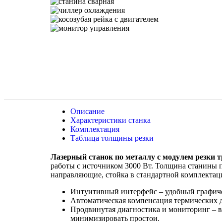
Описание
Характеристики станка
Комплектация
Таблица толщины резки
Лазерный станок по металлу с модулем резки
работы с источником 3000 Вт. Толщина станины п
направляющие, стойка в стандартной комплектаци
Интуитивный интерфейс – удобный графичес
Автоматическая компенсация термических 
Продвинутая диагностика и мониторинг – 
минимизировать простои.