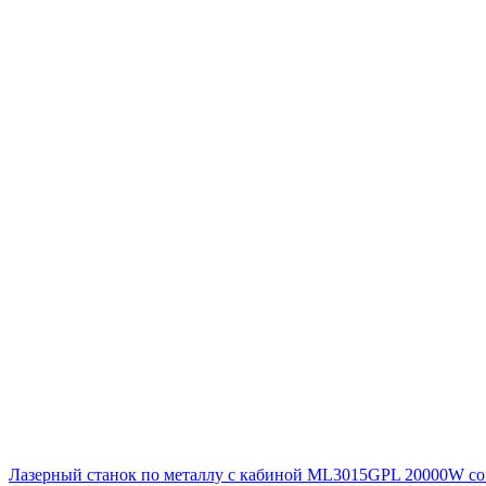
Лазерный станок по металлу с кабиной ML3015GPL 20000W с