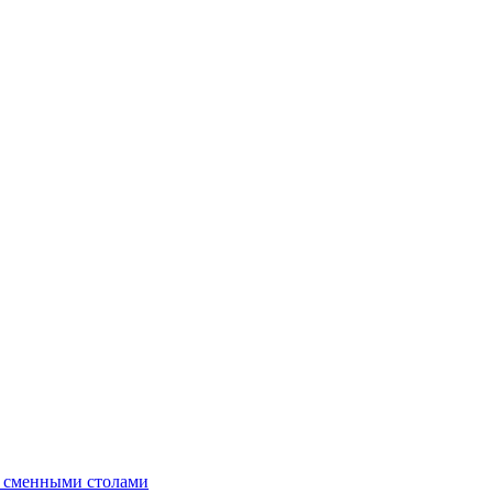
о сменными столами