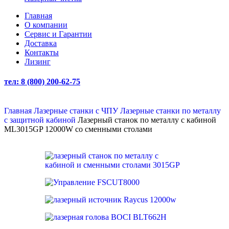
Главная
О компании
Сервис и Гарантии
Доставка
Контакты
Лизинг
тел: 8 (800) 200-62-75
Главная
Лазерные станки с ЧПУ
Лазерные станки по металлу
с защитной кабиной
Лазерный станок по металлу с кабиной
ML3015GP 12000W со сменными столами