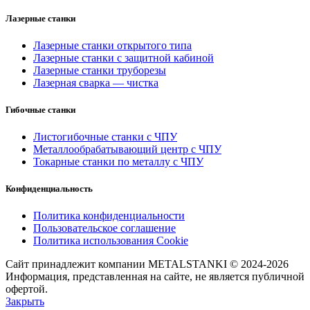
Лазерные станки
Лазерные станки открытого типа
Лазерные станки с защитной кабиной
Лазерные станки труборезы
Лазерная сварка — чистка
Гибочные станки
Листогибочные станки с ЧПУ
Металлообрабатывающий центр с ЧПУ
Токарные станки по металлу с ЧПУ
Конфиденциальность
Политика конфиденциальности
Пользовательское соглашение
Политика использования Cookie
Сайт принадлежит компании METALSTANKI © 2024-2026
Информация, представленная на сайте, не является публичной
офертой.
Закрыть