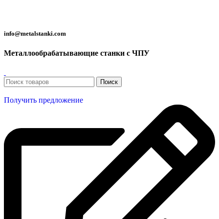
Металлообрабатывающие станки с ЧПУ
info@metalstanki.com
Металлообрабатывающие станки с ЧПУ
Поиск
Получить предложение