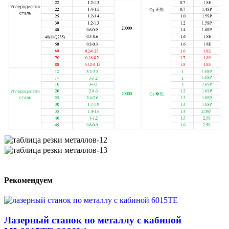
Рекомендуем
Лазерный станок по металлу с кабиной