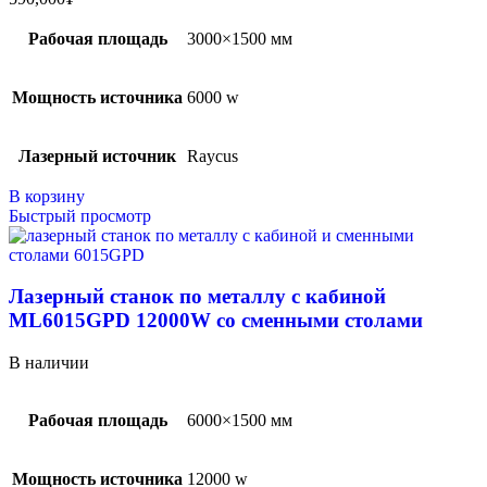
Рабочая площадь
3000×1500 мм
Мощность источника
6000 w
Лазерный источник
Raycus
В корзину
Быстрый просмотр
Лазерный станок по металлу с кабиной
ML6015GPD 12000W со сменными столами
В наличии
Рабочая площадь
6000×1500 мм
Мощность источника
12000 w