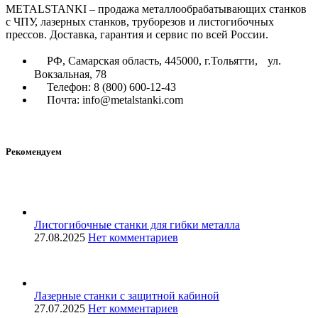
METALSTANKI – продажа металлообрабатывающих станков
с ЧПУ, лазерных станков, труборезов и листогибочных
прессов. Доставка, гарантия и сервис по всей России.
РФ, Самарская область, 445000, г.Тольятти, ул.
Вокзальная, 78
Телефон: 8 (800) 600-12-43
Почта: info@metalstanki.com
Рекомендуем
Листогибочные станки для гибки металла
27.08.2025
Нет комментариев
Лазерные станки с защитной кабиной
27.07.2025
Нет комментариев