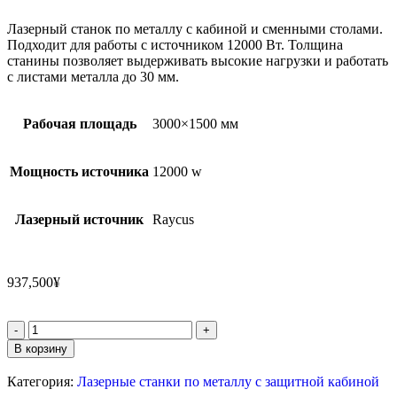
Лазерный станок по металлу с кабиной и сменными столами.
Подходит для работы с источником 12000 Вт. Толщина
станины позволяет выдерживать высокие нагрузки и работать
с листами металла до 30 мм.
Рабочая площадь
3000×1500 мм
Мощность источника
12000 w
Лазерный источник
Raycus
937,500
¥
В корзину
Категория:
Лазерные станки по металлу с защитной кабиной