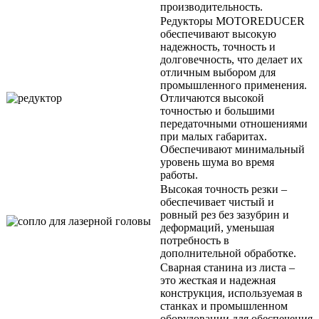
производительность.
Редукторы MOTOREDUCER
обеспечивают высокую
надежность, точность и
долговечность, что делает их
отличным выбором для
промышленного применения.
Отличаются высокой
точностью и большими
передаточными отношениями
при малых габаритах.
Обеспечивают минимальный
уровень шума во время
работы.
Высокая точность резки –
обеспечивает чистый и
ровный рез без зазубрин и
деформаций, уменьшая
потребность в
дополнительной обработке.
Сварная станина из листа –
это жесткая и надежная
конструкция, используемая в
станках и промышленном
оборудовании для обеспечения