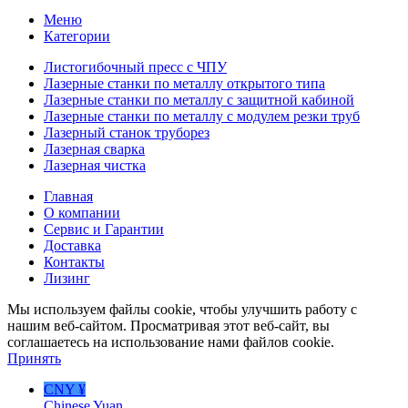
Меню
Категории
Листогибочный пресс с ЧПУ
Лазерные станки по металлу открытого типа
Лазерные станки по металлу с защитной кабиной
Лазерные станки по металлу с модулем резки труб
Лазерный станок труборез
Лазерная сварка
Лазерная чистка
Главная
О компании
Сервис и Гарантии
Доставка
Контакты
Лизинг
Мы используем файлы cookie, чтобы улучшить работу с
нашим веб-сайтом. Просматривая этот веб-сайт, вы
соглашаетесь на использование нами файлов cookie.
Принять
CNY ¥
Chinese Yuan