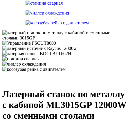
Лазерный станок по металлу
с кабиной ML3015GP 12000W
со сменными столами