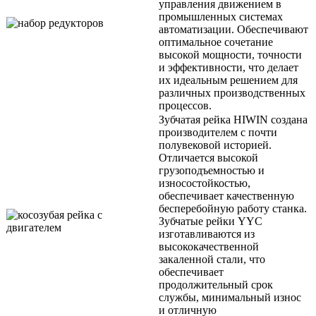
управления движением в
промышленных системах
автоматизации. Обеспечивают
оптимальное сочетание
высокой мощности, точности
и эффективности, что делает
их идеальным решением для
различных производственных
процессов.
Зубчатая рейка HIWIN cоздана
производителем с почти
полувековой историей.
Отличается высокой
грузоподъемностью и
износостойкостью,
обеспечивает качественную
бесперебойную работу станка.
Зубчатые рейки YYC
изготавливаются из
высококачественной
закаленной стали, что
обеспечивает
продолжительный срок
службы, минимальный износ
и отличную