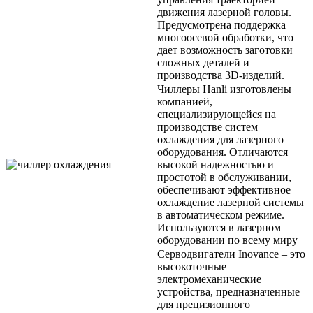
движения лазерной головы.
Предусмотрена поддержка
многоосевой обработки, что
дает возможность заготовки
сложных деталей и
производства 3D-изделий.
Чиллеры Hanli изготовлены
компанией,
специализирующейся на
производстве систем
охлаждения для лазерного
оборудования. Отличаются
высокой надежностью и
простотой в обслуживании,
обеспечивают эффективное
охлаждение лазерной системы
в автоматическом режиме.
Используются в лазерном
оборудовании по всему миру
Серводвигатели Inovance – это
высокоточные
электромеханические
устройства, предназначенные
для прецизионного