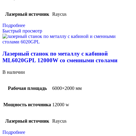
Лазерный источник
Raycus
Подробнее
Быстрый просмотр
Лазерный станок по металлу с кабиной
ML6020GPL 12000W со сменными столами
В наличии
Рабочая площадь
6000×2000 мм
Мощность источника
12000 w
Лазерный источник
Raycus
Подробнее