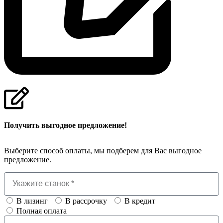
Получить выгодное предложение!
Выберите способ оплаты, мы подберем для Вас выгодное
предложение.
В лизинг
В рассрочку
В кредит
Полная оплата