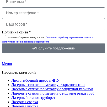
Политика сайта *
Нажимая «Отправить заявку», я даю
Согласие на обработку персональных данных в
соответствии с политикой конфиденциальности
Получить предложение
Меню
Просмотр категорий
Листогибочный пресс с ЧПУ
Лазерные станки по металлу открытого типа
Лазерные станки по металлу с защитной кабиной
Лазерные станки по металлу с модулем резки труб
Лазерный станок труборез
Лазерная сварка
Лазерная чистка