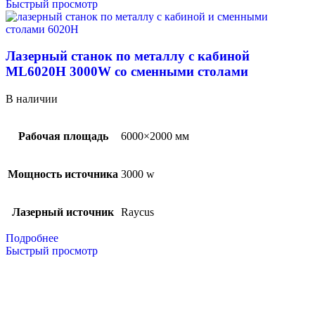
Быстрый просмотр
Лазерный станок по металлу с кабиной
ML6020H 3000W со сменными столами
В наличии
Рабочая площадь
6000×2000 мм
Мощность источника
3000 w
Лазерный источник
Raycus
Подробнее
Быстрый просмотр