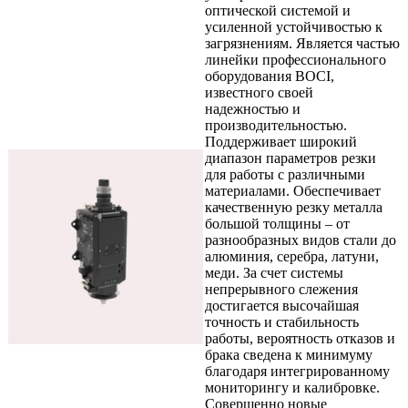
оптической системой и
усиленной устойчивостью к
загрязнениям. Является частью
линейки профессионального
оборудования BOCI,
известного своей
надежностью и
производительностью.
Поддерживает широкий
диапазон параметров резки
для работы с различными
материалами. Обеспечивает
качественную резку металла
большой толщины – от
разнообразных видов стали до
алюминия, серебра, латуни,
меди. За счет системы
непрерывного слежения
достигается высочайшая
точность и стабильность
работы, вероятность отказов и
брака сведена к минимуму
благодаря интегрированному
мониторингу и калибровке.
Совершенно новые