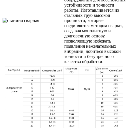
устойчивости и точности
работы. Изготавливается из
стальных труб высокой
прочности, которые
соединяются методом сварки,
создавая монолитную и
долговечную основу,
позволяющую избежать
появления нежелательных
вибраций, добиться высокой
точности и безупречного
качества обработки.